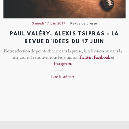
samedi 17 juin 2017
Revue de presse
PAUL VALÉRY, ALEXIS TSIPRAS : LA
REVUE D’IDÉES DU 17 JUIN
Notre sélection de points de vue dans la presse, la télévision ou dans la
littérature, à retrouver tous les jours sur
Twitter
,
Facebook
et
Instagram
.
Lire la suite