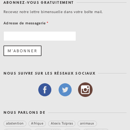
ABONNEZ-VOUS GRATUITEMENT
Recevez notre lettre bimensuelle dans votre boîte mail.
Adresse de messagerie
*
NOUS SUIVRE SUR LES RÉSEAUX SOCIAUX
NOUS PARLONS DE
abstention
Afrique
Alexis Tsipras
animaux