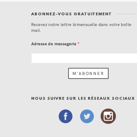
ABONNEZ-VOUS GRATUITEMENT
Recevez notre lettre bimensuelle dans votre boîte
mail.
Adresse de messagerie
*
NOUS SUIVRE SUR LES RÉSEAUX SOCIAUX