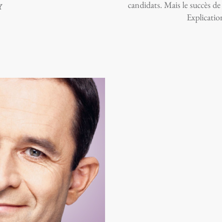
candidats. Mais le succès de
Y
Explicatio