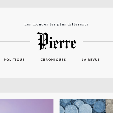
Les mondes les plus différents
POLITIQUE
CHRONIQUES
LA REVUE