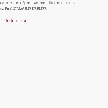
 ces mesures dépend souvent d’autres facteurs.
ns.
Par GUILLAUME KREMER
Lire la suite