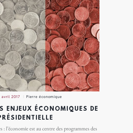
1 avril 2017
Pierre économique
S ENJEUX ÉCONOMIQUES DE
PRÉSIDENTIELLE
aires : l’économie est au centre des programmes des