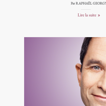
Par RAPHAËL GEORG
Lire la suite