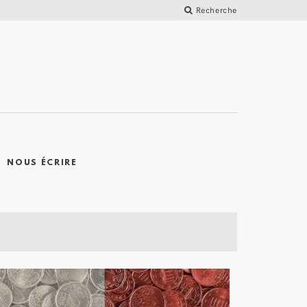
Recherche
NOUS ÉCRIRE