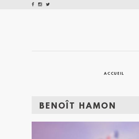
ACCUEIL
BENOÎT HAMON