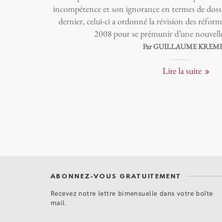
incompétence et son ignorance en termes de dossi
dernier, celui-ci a ordonné la révision des réform
2008 pour se prémunir d’une nouvelle 
Par GUILLAUME KREM
Lire la suite
ABONNEZ-VOUS GRATUITEMENT
Recevez notre lettre bimensuelle dans votre boîte
mail.