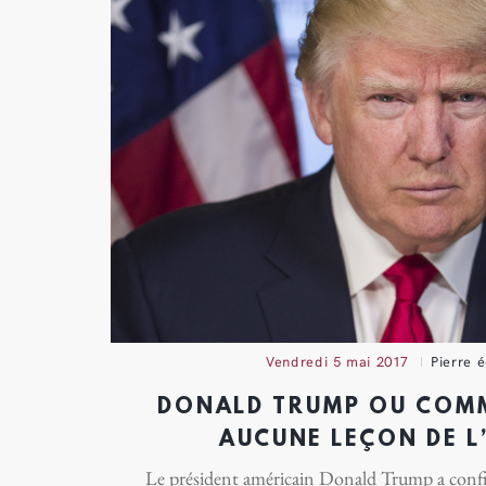
vendredi 5 mai 2017
Pierre 
DONALD TRUMP OU COMM
AUCUNE LEÇON DE L
Le président américain Donald Trump a confi