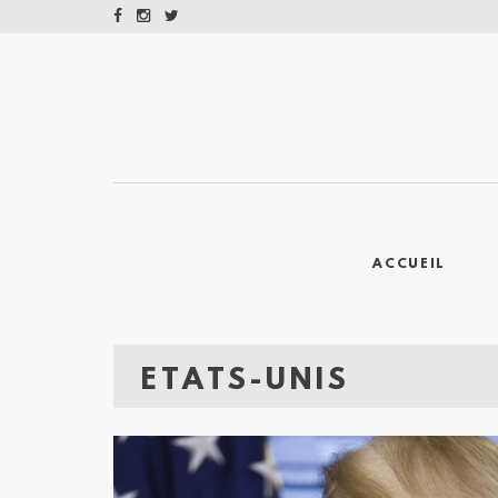
ACCUEIL
ETATS-UNIS