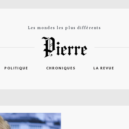
Les mondes les plus différents
POLITIQUE
CHRONIQUES
LA REVUE