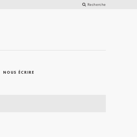
Recherche
NOUS ÉCRIRE