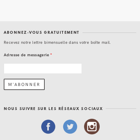
ABONNEZ-VOUS GRATUITEMENT
Recevez notre lettre bimensuelle dans votre boîte mail.
Adresse de messagerie
*
NOUS SUIVRE SUR LES RÉSEAUX SOCIAUX