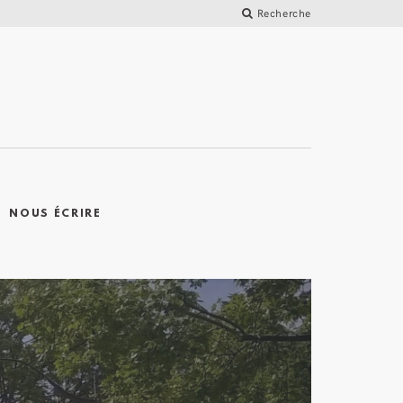
Recherche
NOUS ÉCRIRE