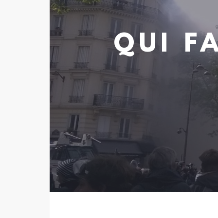
QUI F