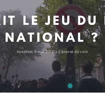
AIT LE JEU DU
NATIONAL ?
vendredi 5 mai 2017
L'énervé du coin