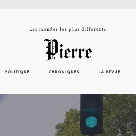
Les mondes les plus différents
POLITIQUE
CHRONIQUES
LA REVUE