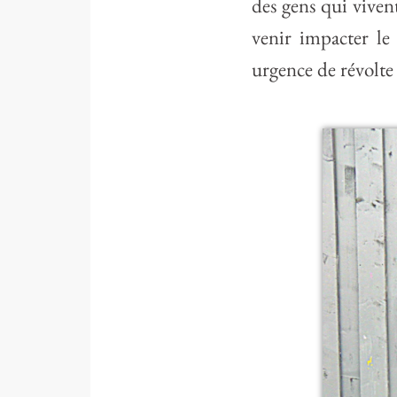
des gens qui vivent
venir impacter le
urgence de révolte 