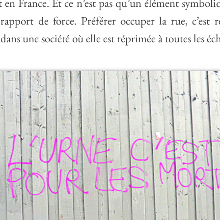
 en France. Et ce n’est pas qu’un élément symboliqu
 rapport de force. Préférer occuper la rue, c’est 
dans une société où elle est réprimée à toutes les éch