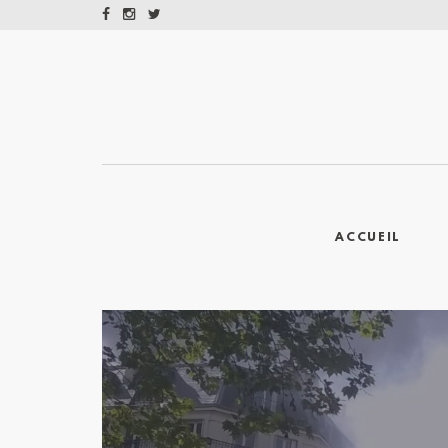
ACCUEIL