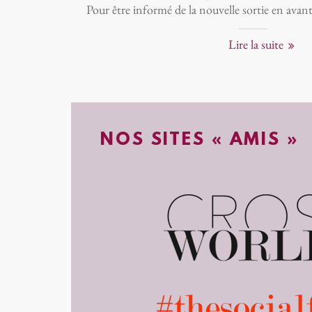
Pour être informé de la nouvelle sortie en avan
Lire la suite
lundi 14 août 2017
Revue
NOS SITES « AMIS »