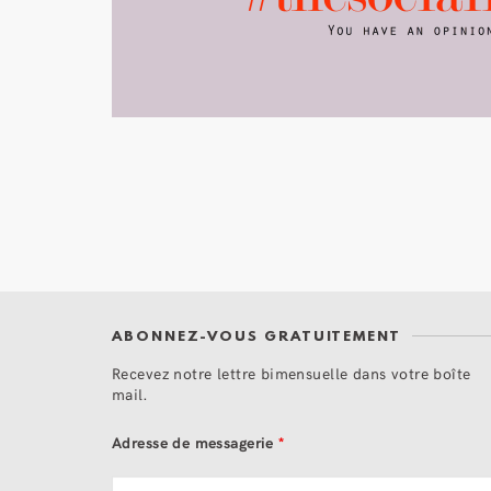
ABONNEZ-VOUS GRATUITEMENT
Recevez notre lettre bimensuelle dans votre boîte
mail.
Adresse de messagerie
*