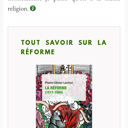
religion.
TOUT SAVOIR SUR LA
RÉFORME