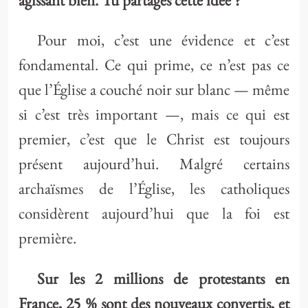
agissant bien. Tu partages cette idée ?
Pour moi, c’est une évidence et c’est
fondamental. Ce qui prime, ce n’est pas ce
que l’Église a couché noir sur blanc — même
si c’est très important —, mais ce qui est
premier, c’est que le Christ est toujours
présent aujourd’hui. Malgré certains
archaïsmes de l’Église, les catholiques
considèrent aujourd’hui que la foi est
première.
Sur les 2 millions de protestants en
France, 25 % sont des nouveaux convertis, et