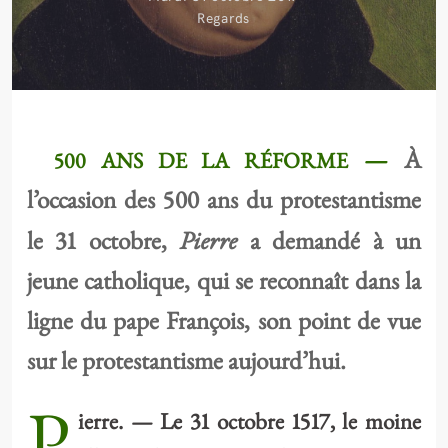
Regards
—
À
500 ANS DE LA RÉFORME
l’occasion des 500 ans du protestantisme
Pierre
le 31 octobre,
a demandé à un
jeune catholique, qui se reconnaît dans la
ligne du pape François, son point de vue
sur le protestantisme aujourd’hui.
P
ierre. — Le 31 octobre 1517, le moine