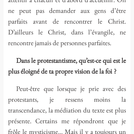
attentif à chacun et d’abord d’accueillir. On
ne peut pas demander aux gens d’être
parfaits avant de rencontrer le Christ.
D’ailleurs le Christ, dans l’évangile, ne
rencontre jamais de personnes parfaites.
Dans le protestantisme, qu’est-ce qui est le
plus éloigné de ta propre vision de la foi ?
Peut-être que lorsque je prie avec des
protestants, je ressens moins la
transcendance, la médiation du texte est plus
présente. Certains me répondront que je
frôle le mysticisme… Mais il y a toujours un