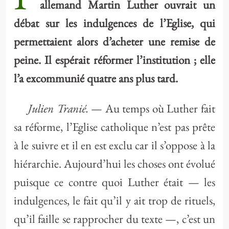
allemand Martin Luther ouvrait un
débat sur les indulgences de l’Eglise, qui
permettaient alors d’acheter une remise de
peine. Il espérait réformer l’institution ; elle
l’a excommunié quatre ans plus tard.
Julien Tranié.
— Au temps où Luther fait
sa réforme, l’Eglise catholique n’est pas prête
à le suivre et il en est exclu car il s’oppose à la
hiérarchie. Aujourd’hui les choses ont évolué
puisque ce contre quoi Luther était — les
indulgences, le fait qu’il y ait trop de rituels,
qu’il faille se rapprocher du texte —, c’est un