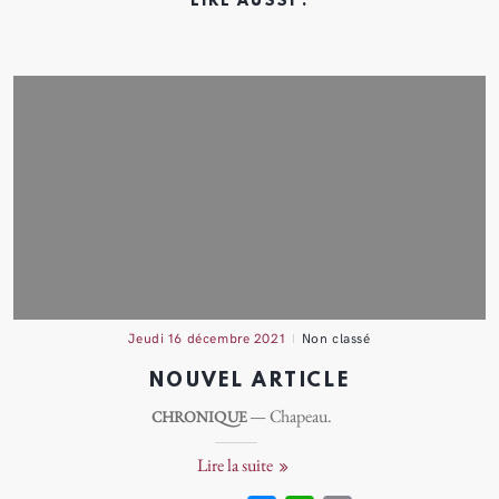
LIRE AUSSI :
jeudi 16 décembre 2021
Non classé
NOUVEL ARTICLE
— Chapeau.
CHRONIQUE
Lire la suite