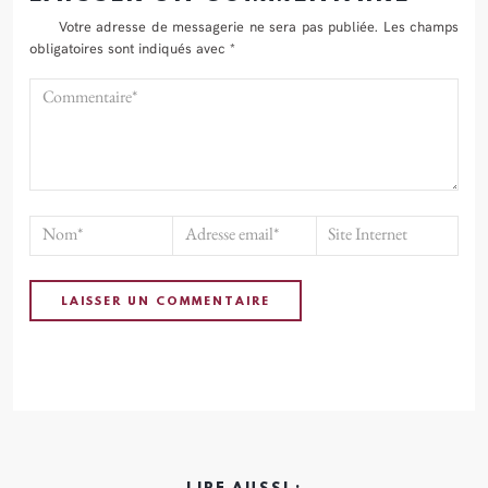
Votre adresse de messagerie ne sera pas publiée.
Les champs
obligatoires sont indiqués avec
*