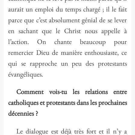
aurait un emploi du temps chargé ; il le fait
parce que c’est absolument génial de se lever
en sachant que le Christ nous appelle à
l’action. On chante beaucoup pour
remercier Dieu de manière enthousiaste, ce
qui se rapproche un peu des protestants
évangéliques.
Comment vois-tu les relations entre
catholiques et protestants dans les prochaines
décennies ?
Le dialogue est déjà très fort et il n’y a