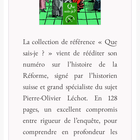
La collection de référence « Que
sais-je ? » vient de rééditer son
numéro sur l’histoire de la
Réforme, signé par l’historien
suisse et grand spécialiste du sujet
Pierre-Olivier Léchot. En 128
pages, un excellent compromis
entre rigueur de l’enquête, pour
comprendre en profondeur les