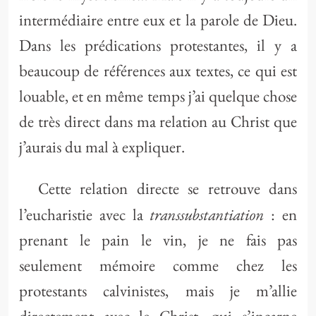
intermédiaire entre eux et la parole de Dieu.
Dans les prédications protestantes, il y a
beaucoup de références aux textes, ce qui est
louable, et en même temps j’ai quelque chose
de très direct dans ma relation au Christ que
j’aurais du mal à expliquer.
Cette relation directe se retrouve dans
transsubstantiation
l’eucharistie avec la
: en
prenant le pain le vin, je ne fais pas
seulement mémoire comme chez les
protestants calvinistes, mais je m’allie