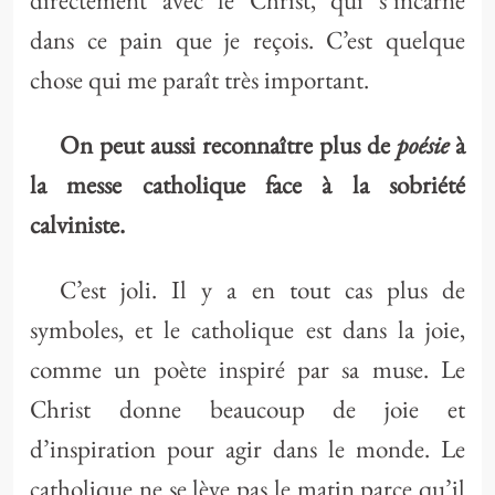
directement avec le Christ, qui s’incarne
dans ce pain que je reçois. C’est quelque
chose qui me paraît très important.
poésie
On peut aussi reconnaître plus de
à
la messe catholique face à la sobriété
calviniste.
C’est joli. Il y a en tout cas plus de
symboles, et le catholique est dans la joie,
comme un poète inspiré par sa muse. Le
Christ donne beaucoup de joie et
d’inspiration pour agir dans le monde. Le
catholique ne se lève pas le matin parce qu’il