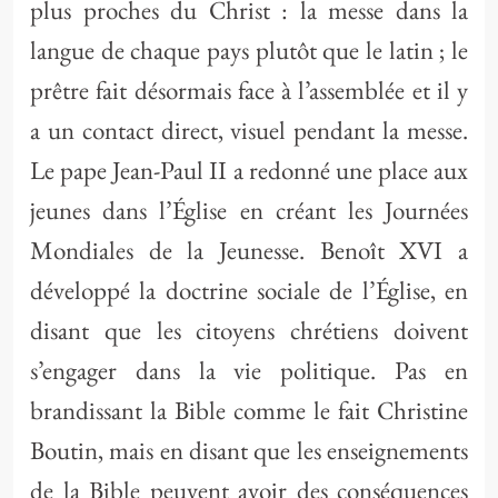
plus proches du Christ : la messe dans la
langue de chaque pays plutôt que le latin ; le
prêtre fait désormais face à l’assemblée et il y
a un contact direct, visuel pendant la messe.
Le pape Jean-Paul II a redonné une place aux
jeunes dans l’Église en créant les Journées
Mondiales de la Jeunesse. Benoît XVI a
développé la doctrine sociale de l’Église, en
disant que les citoyens chrétiens doivent
s’engager dans la vie politique. Pas en
brandissant la Bible comme le fait Christine
Boutin, mais en disant que les enseignements
de la Bible peuvent avoir des conséquences