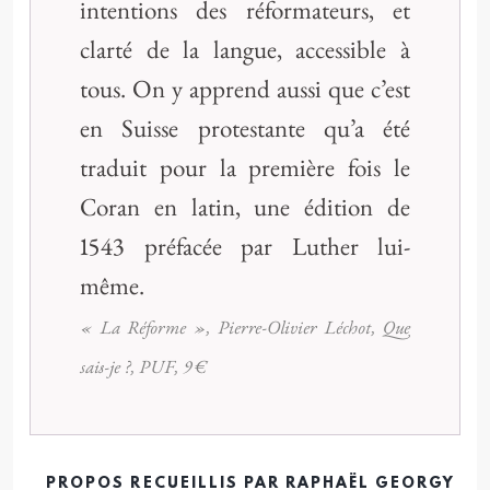
intentions des réformateurs, et
clarté de la langue, accessible à
tous. On y apprend aussi que c’est
en Suisse protestante qu’a été
traduit pour la première fois le
Coran en latin, une édition de
1543 préfacée par Luther lui-
même.
« La Réforme », Pierre-Olivier Léchot, Que
sais-je ?, PUF, 9 €
PROPOS RECUEILLIS PAR
RAPHAËL GEORGY