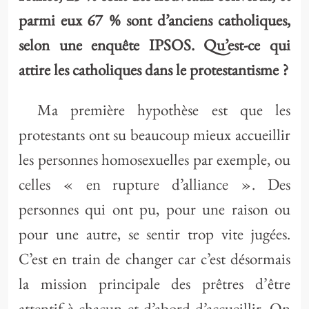
parmi eux 67 % sont d’anciens catholiques,
selon une enquête IPSOS. Qu’est-ce qui
attire les catholiques dans le protestantisme ?
Ma première hypothèse est que les
protestants ont su beaucoup mieux accueillir
les personnes homosexuelles par exemple, ou
celles « en rupture d’alliance ». Des
personnes qui ont pu, pour une raison ou
pour une autre, se sentir trop vite jugées.
C’est en train de changer car c’est désormais
la mission principale des prêtres d’être