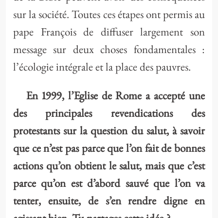
sur la société. Toutes ces étapes ont permis au
pape François de diffuser largement son
message sur deux choses fondamentales :
l’écologie intégrale et la place des pauvres.
En 1999, l’Eglise de Rome a accepté une
des principales revendications des
protestants sur la question du salut, à savoir
que ce n’est pas parce que l’on fait de bonnes
actions qu’on obtient le salut, mais que c’est
parce qu’on est d’abord sauvé que l’on va
tenter, ensuite, de s’en rendre digne en