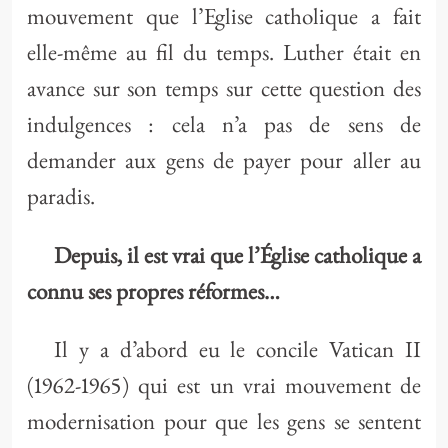
mouvement que l’Eglise catholique a fait
elle-même au fil du temps. Luther était en
avance sur son temps sur cette question des
indulgences : cela n’a pas de sens de
demander aux gens de payer pour aller au
paradis.
Depuis, il est vrai que l’Église catholique a
connu ses propres réformes…
Il y a d’abord eu le concile Vatican II
(1962-1965) qui est un vrai mouvement de
modernisation pour que les gens se sentent