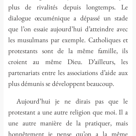
plus de rivalités depuis longtemps. Le
dialogue œcuménique a dépassé un stade
que l’on essaie aujourd’hui d’atteindre avec
les musulmans par exemple. Catholiques et
protestants sont de la même famille, ils
croient au même Dieu. D’ailleurs, les
partenariats entre les associations d’aide aux
plus démunis se développent beaucoup.
Aujourd’hui je ne dirais pas que le
protestant a une autre religion que moi. Il a
une autre manière de la pratiquer, mais
honnêtement je pense qu’on a la même